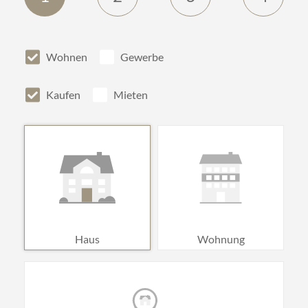
Wohnen
Gewerbe
Kaufen
Mieten
Haus
Wohnung