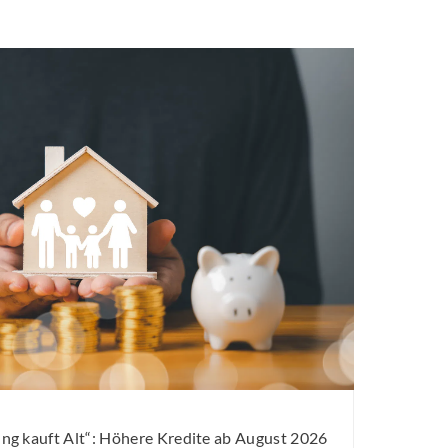
g kauft Alt“: Höhere Kredite ab August 2026