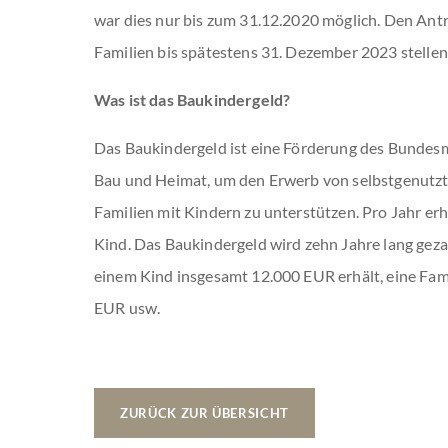
war dies nur bis zum 31.12.2020 möglich. Den Ant
Familien bis spätestens 31. Dezember 2023 stellen
Was ist das Baukindergeld?
Das Baukindergeld ist eine Förderung des Bundesm
Bau und Heimat, um den Erwerb von selbstgenut
Familien mit Kindern zu unterstützen. Pro Jahr erh
Kind. Das Baukindergeld wird zehn Jahre lang gezah
einem Kind insgesamt 12.000 EUR erhält, eine Fam
EUR usw.
ZURÜCK ZUR ÜBERSICHT