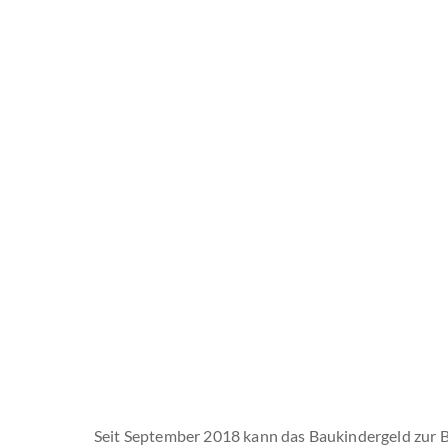
Seit September 2018 kann das Baukindergeld zur