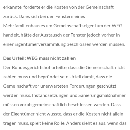
erkannte, forderte er die Kosten von der Gemeinschaft
zurück. Da es sich bei den Fenstern eines
Mehrfamilienhauses um Gemeinschaftseigentum der WEG
handelt, hätte der Austausch der Fenster jedoch vorher in
einer Eigentümerversammlung beschlossen werden müssen.
Das Urteil: WEG muss nicht zahlen
Der Bundesgerichtshof urteilte, dass die Gemeinschaft nicht
zahlen muss und begründet sein Urteil damit, dass die
Gemeinschaft vor unerwarteten Forderungen geschützt
werden muss. Instandsetzungen und Sanierungsmaßnahmen
müssen vorab gemeinschaftlich beschlossen werden. Dass
der Eigentümer nicht wusste, dass er die Kosten nicht allein
tragen muss, spielt keine Rolle. Anders sieht es aus, wenn das