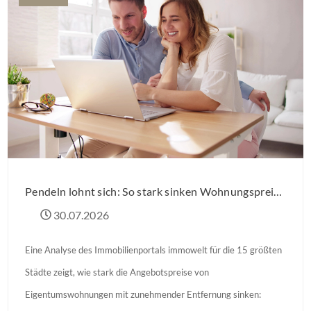
Pendeln lohnt sich: So stark sinken Wohnungspreise im Umland
30.07.2026
Eine Analyse des Immobilienportals immowelt für die 15 größten
Städte zeigt, wie stark die Angebotspreise von
Eigentumswohnungen mit zunehmender Entfernung sinken: