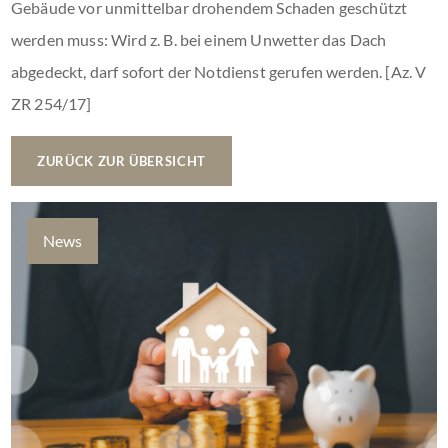
Gebäude vor unmittelbar drohendem Schaden geschützt
werden muss: Wird z. B. bei einem Unwetter das Dach
abgedeckt, darf sofort der Notdienst gerufen werden. [Az. V
ZR 254/17]
ZURÜCK ZUR ÜBERSICHT
News