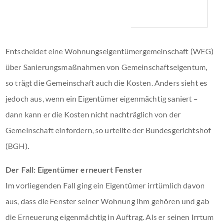
Entscheidet eine Wohnungseigentümergemeinschaft (WEG)
über Sanierungsmaßnahmen von Gemeinschaftseigentum,
so trägt die Gemeinschaft auch die Kosten. Anders sieht es
jedoch aus, wenn ein Eigentümer eigenmächtig saniert –
dann kann er die Kosten nicht nachträglich von der
Gemeinschaft einfordern, so urteilte der Bundesgerichtshof
(BGH).
Der Fall: Eigentümer erneuert Fenster
Im vorliegenden Fall ging ein Eigentümer irrtümlich davon
aus, dass die Fenster seiner Wohnung ihm gehören und gab
die Erneuerung eigenmächtig in Auftrag. Als er seinen Irrtum