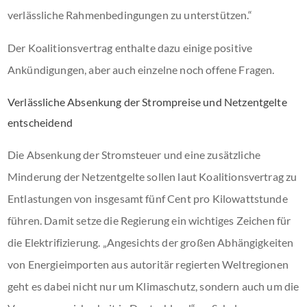
verlässliche Rahmenbedingungen zu unterstützen.“
Der Koalitionsvertrag enthalte dazu einige positive
Ankündigungen, aber auch einzelne noch offene Fragen.
Verlässliche Absenkung der Strompreise und Netzentgelte
entscheidend
Die Absenkung der Stromsteuer und eine zusätzliche
Minderung der Netzentgelte sollen laut Koalitionsvertrag zu
Entlastungen von insgesamt fünf Cent pro Kilowattstunde
führen. Damit setze die Regierung ein wichtiges Zeichen für
die Elektrifizierung. „Angesichts der großen Abhängigkeiten
von Energieimporten aus autoritär regierten Weltregionen
geht es dabei nicht nur um Klimaschutz, sondern auch um die