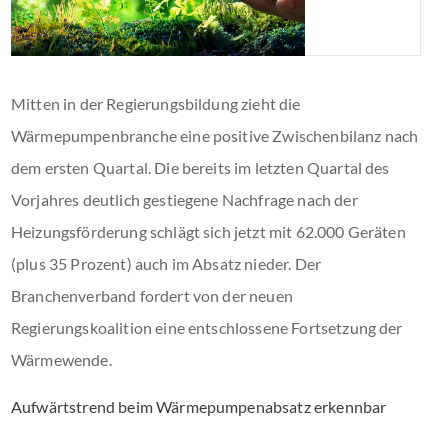
Mitten in der Regierungsbildung zieht die
Wärmepumpenbranche eine positive Zwischenbilanz nach
dem ersten Quartal. Die bereits im letzten Quartal des
Vorjahres deutlich gestiegene Nachfrage nach der
Heizungsförderung schlägt sich jetzt mit 62.000 Geräten
(plus 35 Prozent) auch im Absatz nieder. Der
Branchenverband fordert von der neuen
Regierungskoalition eine entschlossene Fortsetzung der
Wärmewende.
Aufwärtstrend beim Wärmepumpenabsatz erkennbar