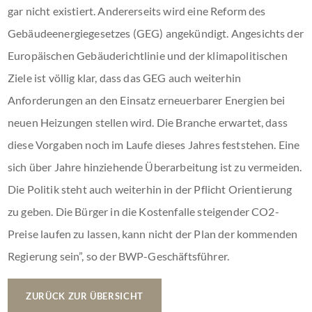
gar nicht existiert. Andererseits wird eine Reform des
Gebäudeenergiegesetzes (GEG) angekündigt. Angesichts der
Europäischen Gebäuderichtlinie und der klimapolitischen
Ziele ist völlig klar, dass das GEG auch weiterhin
Anforderungen an den Einsatz erneuerbarer Energien bei
neuen Heizungen stellen wird. Die Branche erwartet, dass
diese Vorgaben noch im Laufe dieses Jahres feststehen. Eine
sich über Jahre hinziehende Überarbeitung ist zu vermeiden.
Die Politik steht auch weiterhin in der Pflicht Orientierung
zu geben. Die Bürger in die Kostenfalle steigender CO2-
Preise laufen zu lassen, kann nicht der Plan der kommenden
Regierung sein”, so der BWP-Geschäftsführer.
ZURÜCK ZUR ÜBERSICHT