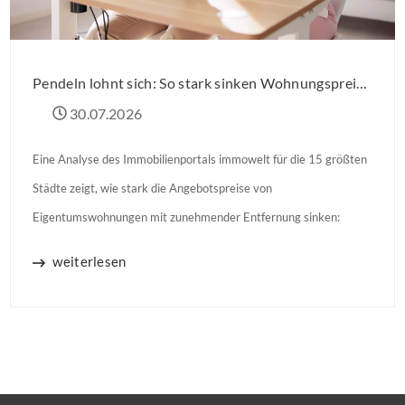
Pendeln lohnt sich: So stark sinken Wohnungspreise im Umland
30.07.2026
Eine Analyse des Immobilienportals immowelt für die 15 größten
Städte zeigt, wie stark die Angebotspreise von
Eigentumswohnungen mit zunehmender Entfernung sinken:
weiterlesen