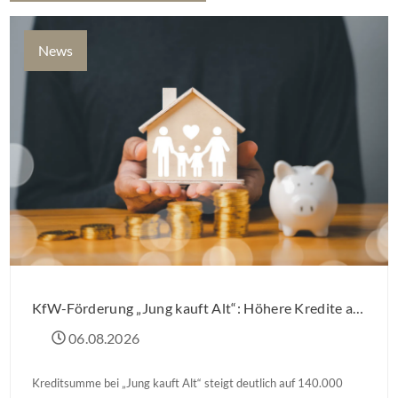
News
KfW-Förderung „Jung kauft Alt“: Höhere Kredite ab August 2026
06.08.2026
Kreditsumme bei „Jung kauft Alt“ steigt deutlich auf 140.000