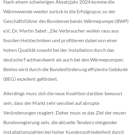
Nach einem schwierigen Absatzjahr 2024 komme die
Wärmewende wieder zurück in die Erfolgsspur, so der
Geschäftsführer des Bundesverbands Wärmepumpe (BWP)
e.V., Dr. Martin Sabel: „Die Verbraucher wollen raus aus
fossilen Heiztechniken und profitieren dabei von einer
hohen Qualität sowohl bei der Installation durch das
deutsche Fachhandwerk als auch bei den Wärmepumpen.
Beides wird durch die Bundesförderung effiziente Gebäude
(BEG) exzellent gefördert.
Allerdings muss sich die neue Koalition darüber bewusst
sein, dass der Markt sehr sensibel auf abrupte
Veränderungen reagiert. Daher muss es das Ziel der neuen
Bundesregierung sein, die aktuelle Tendenz steigender
Installationszahlen bei hoher Kundenzufriedenheit durch