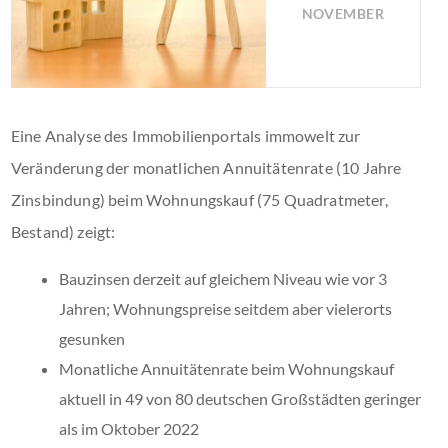
NOVEMBER
Eine Analyse des Immobilienportals immowelt zur
Veränderung der monatlichen Annuitätenrate (10 Jahre
Zinsbindung) beim Wohnungskauf (75 Quadratmeter,
Bestand) zeigt:
Bauzinsen derzeit auf gleichem Niveau wie vor 3
Jahren; Wohnungspreise seitdem aber vielerorts
gesunken
Monatliche Annuitätenrate beim Wohnungskauf
aktuell in 49 von 80 deutschen Großstädten geringer
als im Oktober 2022