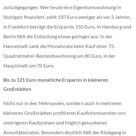
zurückgegangen. Wer heute eine Eigentumswohnung in
Stuttgart finanziert, zahlt 187 Euro weniger als vor 3 Jahren,
in Frankfurt beträgt die Ersparnis 150 Euro. In Hamburg und
Berlin fällt die Entlastung etwas geringer aus: In der
Hansestadt sank die Monatsrate beim Kauf einer 75-
Quadratmeter-Bestandswohnung um 80 Euro, in der
Hauptstadt um 70 Euro.
Bis zu 121 Euro monatliche Ersparnis in kleineren
Großstädten
Nicht nur in den Metropolen, sondern auch in mehreren
kleineren Großstädten profitieren Kaufinteressenten von
niedrigeren Kaufpreisen und folglich gesunkenen
Annuitätenraten. Besonders deutlich fällt der Rückgang in