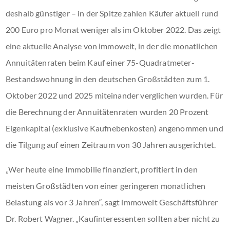
deshalb günstiger – in der Spitze zahlen Käufer aktuell rund
200 Euro pro Monat weniger als im Oktober 2022. Das zeigt
eine aktuelle Analyse von immowelt, in der die monatlichen
Annuitätenraten beim Kauf einer 75-Quadratmeter-
Bestandswohnung in den deutschen Großstädten zum 1.
Oktober 2022 und 2025 miteinander verglichen wurden. Für
die Berechnung der Annuitätenraten wurden 20 Prozent
Eigenkapital (exklusive Kaufnebenkosten) angenommen und
die Tilgung auf einen Zeitraum von 30 Jahren ausgerichtet.
„Wer heute eine Immobilie finanziert, profitiert in den
meisten Großstädten von einer geringeren monatlichen
Belastung als vor 3 Jahren“, sagt immowelt Geschäftsführer
Dr. Robert Wagner. „Kaufinteressenten sollten aber nicht zu