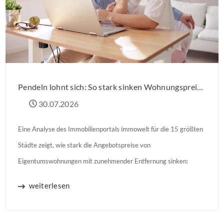
Pendeln lohnt sich: So stark sinken Wohnungspreise im Umland
30.07.2026
Eine Analyse des Immobilienportals immowelt für die 15 größten
Städte zeigt, wie stark die Angebotspreise von
Eigentumswohnungen mit zunehmender Entfernung sinken:
weiterlesen