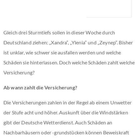
Gleich drei Sturmtiefs sollen in dieser Woche durch
Deutschland ziehen: „Xandra“, „Ylenia“ und „Zeynep“. Bisher
ist unklar, wie schwer sie ausfallen werden und welche
Schäden sie hinterlassen. Doch welche Schäden zahlt welche
Versicherung?
Ab wann zahlt die Versicherung?
Die Versicherungen zahlen in der Regel ab einem Unwetter
der Stufe acht und höher. Auskunft über die Windstärken
gibt der Deutsche Wetterdienst. Auch Schäden an
Nachbarhäusern oder -grundstücken können Beweiskraft