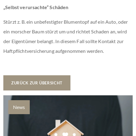
„Selbst verursachte“ Schäden
Stürzt z. B. ein unbefestigter Blumentopf auf ein Auto, oder
ein morscher Baum stürzt um und richtet Schaden an, wird
der Eigentümer belangt. In diesem Fall sollte Kontakt zur
Haftpflichtversicherung aufgenommen werden.
ZURÜCK ZUR ÜBERSICHT
News