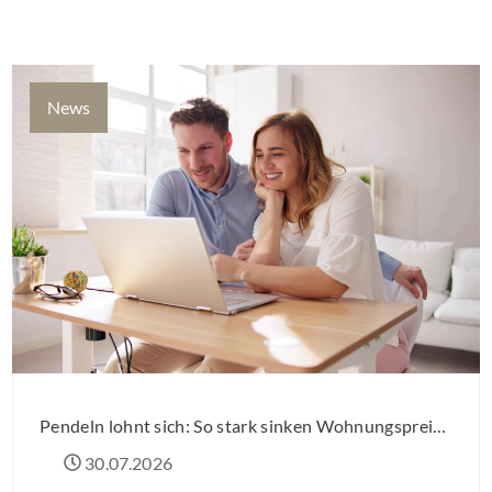
Einzelmaßnahmen […]
News
Pendeln lohnt sich: So stark sinken Wohnungspreise im Umland
30.07.2026