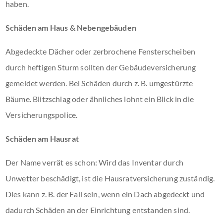
haben.
Schäden am Haus & Nebengebäuden
Abgedeckte Dächer oder zerbrochene Fensterscheiben
durch heftigen Sturm sollten der Gebäudeversicherung
gemeldet werden. Bei Schäden durch z. B. umgestürzte
Bäume. Blitzschlag oder ähnliches lohnt ein Blick in die
Versicherungspolice.
Schäden am Hausrat
Der Name verrät es schon: Wird das Inventar durch
Unwetter beschädigt, ist die Hausratversicherung zuständig.
Dies kann z. B. der Fall sein, wenn ein Dach abgedeckt und
dadurch Schäden an der Einrichtung entstanden sind.