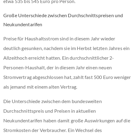
etwa 535 bis 545 Euro pro Person.
Große Unterschiede zwischen Durchschnittspreisen und
Neukundentarifen
Preise für Haushaltsstrom sind in diesem Jahr wieder
deutlich gesunken, nachdem sie im Herbst letzten Jahres ein
Allzeithoch erreicht hatten. Ein durchschnittlicher 2-
Personen-Haushalt, der in diesem Jahr einen neuen
Stromvertrag abgeschlossen hat, zahlt fast 500 Euro weniger
als jemand mit einem alten Vertrag.
Die Unterschiede zwischen dem bundesweiten
Durchschnittspreis und Preisen in aktuellen
Neukundentarifen haben damit große Auswirkungen auf die
Stromkosten der Verbraucher. Ein Wechsel des