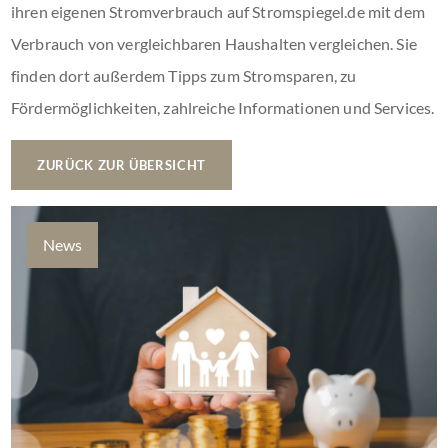
ihren eigenen Stromverbrauch auf Stromspiegel.de mit dem
Verbrauch von vergleichbaren Haushalten vergleichen. Sie
finden dort außerdem Tipps zum Stromsparen, zu
Fördermöglichkeiten, zahlreiche Informationen und Services.
ZURÜCK ZUR ÜBERSICHT
News