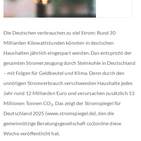
Die Deutschen verbrauchen zu viel Strom: Rund 30
Milliarden Kilowattstunden könnten in deutschen
Haushalten jährlich eingespart werden. Das entspricht der
gesamten Stromerzeugung durch Steinkohle in Deutschland
– mit Folgen für Geldbeutel und Klima. Denn durch den
unnötigen Stromverbrauch verschwenden Haushalte jedes
Jahr rund 12 Milliarden Euro und verursachen zusätzlich 13
Millionen Tonnen CO
. Das zeigt der Stromspiegel für
2
Deutschland 2025 (www.stromspiegel.de), den die
gemeinnützige Beratungsgesellschaft co2online diese
Woche veröffentlicht hat.