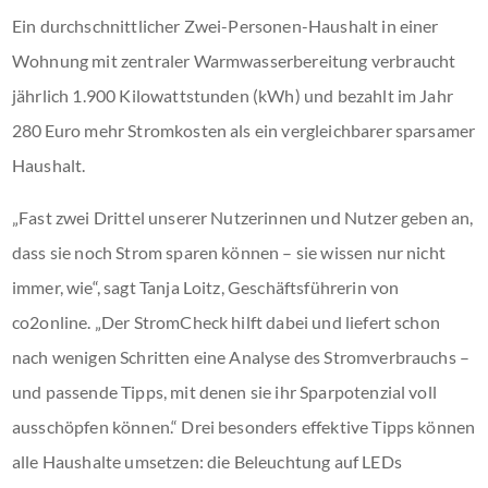
Ein durchschnittlicher Zwei-Personen-Haushalt in einer
Wohnung mit zentraler Warmwasserbereitung verbraucht
jährlich 1.900 Kilowattstunden (kWh) und bezahlt im Jahr
280 Euro mehr Stromkosten als ein vergleichbarer sparsamer
Haushalt.
„Fast zwei Drittel unserer Nutzerinnen und Nutzer geben an,
dass sie noch Strom sparen können – sie wissen nur nicht
immer, wie“, sagt Tanja Loitz, Geschäftsführerin von
co2online. „Der StromCheck hilft dabei und liefert schon
nach wenigen Schritten eine Analyse des Stromverbrauchs –
und passende Tipps, mit denen sie ihr Sparpotenzial voll
ausschöpfen können.“ Drei besonders effektive Tipps können
alle Haushalte umsetzen: die Beleuchtung auf LEDs