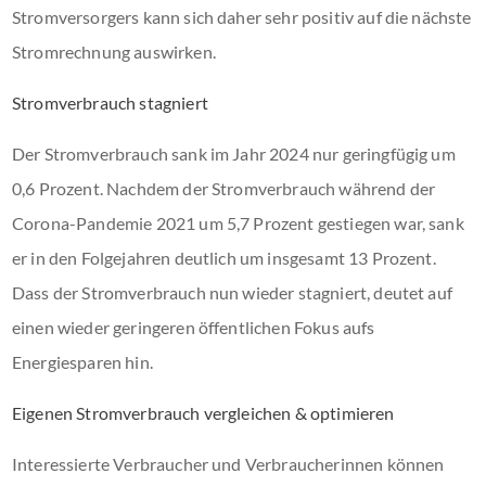
Stromversorgers kann sich daher sehr positiv auf die nächste
Stromrechnung auswirken.
Stromverbrauch stagniert
Der Stromverbrauch sank im Jahr 2024 nur geringfügig um
0,6 Prozent. Nachdem der Stromverbrauch während der
Corona-Pandemie 2021 um 5,7 Prozent gestiegen war, sank
er in den Folgejahren deutlich um insgesamt 13 Prozent.
Dass der Stromverbrauch nun wieder stagniert, deutet auf
einen wieder geringeren öffentlichen Fokus aufs
Energiesparen hin.
Eigenen Stromverbrauch vergleichen & optimieren
Interessierte Verbraucher und Verbraucherinnen können