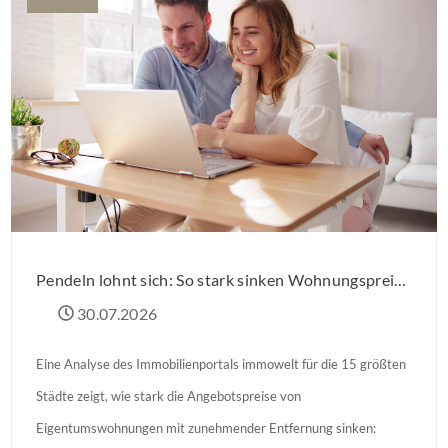
Pendeln lohnt sich: So stark sinken Wohnungspreise im Umland
30.07.2026
Eine Analyse des Immobilienportals immowelt für die 15 größten
Städte zeigt, wie stark die Angebotspreise von
Eigentumswohnungen mit zunehmender Entfernung sinken: