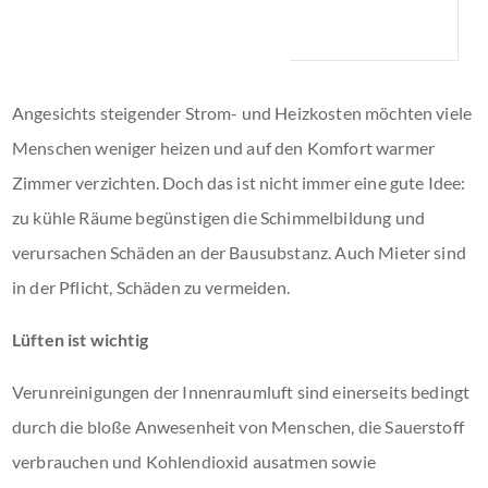
Angesichts steigender Strom- und Heizkosten möchten viele
Menschen weniger heizen und auf den Komfort warmer
Zimmer verzichten. Doch das ist nicht immer eine gute Idee:
zu kühle Räume begünstigen die Schimmelbildung und
verursachen Schäden an der Bausubstanz. Auch Mieter sind
in der Pflicht, Schäden zu vermeiden.
Lüften ist wichtig
Verunreinigungen der Innenraumluft sind einerseits bedingt
durch die bloße Anwesenheit von Menschen, die Sauerstoff
verbrauchen und Kohlendioxid ausatmen sowie