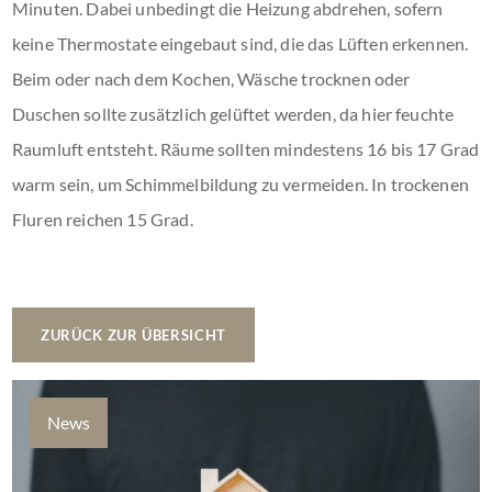
Minuten. Dabei unbedingt die Heizung abdrehen, sofern
keine Thermostate eingebaut sind, die das Lüften erkennen.
Beim oder nach dem Kochen, Wäsche trocknen oder
Duschen sollte zusätzlich gelüftet werden, da hier feuchte
Raumluft entsteht. Räume sollten mindestens 16 bis 17 Grad
warm sein, um Schimmelbildung zu vermeiden. In trockenen
Fluren reichen 15 Grad.
ZURÜCK ZUR ÜBERSICHT
News