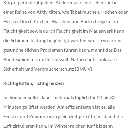
Körpergerüche abgeben. Andererseits entstehen sie bei
einer Reihe von Aktivitäten, wie Tabakrauchen, Kochen oder
Heizen. Durch Kochen, Waschen und Baden freigesetzte
Feuchtigkeit sowie durch Feuchtigkeit im Mauerwerk kann
die Schimmelbildung begünstigt werden, was zu weiteren
gesundheitlichen Problemen führen kann, mahnt das Das
Bundesministerium für Umwelt, Naturschutz, nukleare
Sicherheit und Verbraucherschutz (BMUV).
Richtig lüften, richtig heizen
Im Sommer sollte daher mehrmals täglich für 20 bis 30
Minuten gelüftet werden. Am effizientesten ist es, alle
Fenster und Zimmertüren gleichzeitig zu öffnen, damit die
Luft zirkulieren kann. Im Winter reichen fünf bis zehn