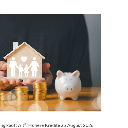
g kauft Alt“: Höhere Kredite ab August 2026