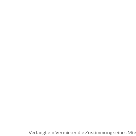
Verlangt ein Vermieter die Zustimmung seines Mie