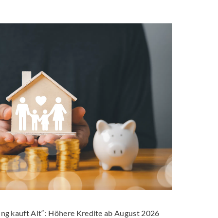
g kauft Alt“: Höhere Kredite ab August 2026