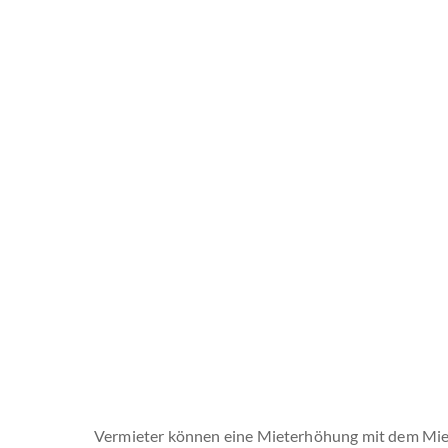
Vermieter können eine Mieterhöhung mit dem Mie