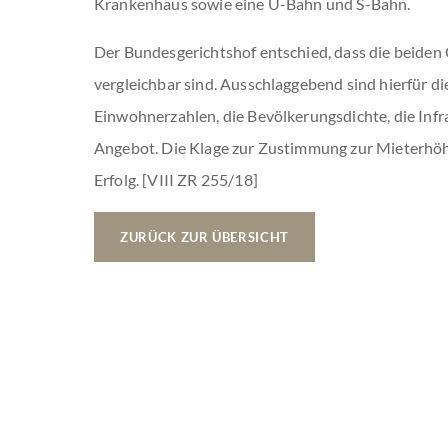
Krankenhaus sowie eine U-Bahn und S-Bahn.
Der Bundesgerichtshof entschied, dass die beiden
vergleichbar sind. Ausschlaggebend sind hierfür di
Einwohnerzahlen, die Bevölkerungsdichte, die Infra
Angebot. Die Klage zur Zustimmung zur Mieterhö
Erfolg. [VIII ZR 255/18]
ZURÜCK ZUR ÜBERSICHT