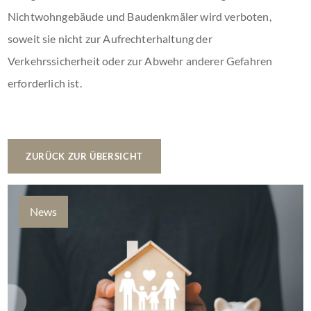
Nichtwohngebäude und Baudenkmäler wird verboten,
soweit sie nicht zur Aufrechterhaltung der
Verkehrssicherheit oder zur Abwehr anderer Gefahren
erforderlich ist.
ZURÜCK ZUR ÜBERSICHT
News