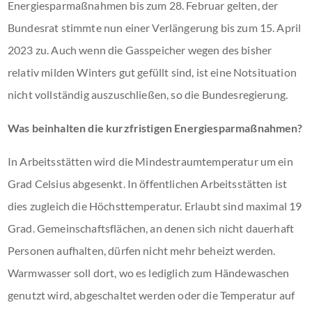
Energiesparmaßnahmen bis zum 28. Februar gelten, der
Bundesrat stimmte nun einer Verlängerung bis zum 15. April
2023 zu. Auch wenn die Gasspeicher wegen des bisher
relativ milden Winters gut gefüllt sind, ist eine Notsituation
nicht vollständig auszuschließen, so die Bundesregierung.
Was beinhalten die kurzfristigen Energiesparmaßnahmen?
In Arbeitsstätten wird die Mindestraumtemperatur um ein
Grad Celsius abgesenkt. In öffentlichen Arbeitsstätten ist
dies zugleich die Höchsttemperatur. Erlaubt sind maximal 19
Grad. Gemeinschaftsflächen, an denen sich nicht dauerhaft
Personen aufhalten, dürfen nicht mehr beheizt werden.
Warmwasser soll dort, wo es lediglich zum Händewaschen
genutzt wird, abgeschaltet werden oder die Temperatur auf