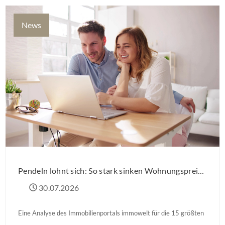
News
Pendeln lohnt sich: So stark sinken Wohnungspreise im Umland
30.07.2026
Eine Analyse des Immobilienportals immowelt für die 15 größten