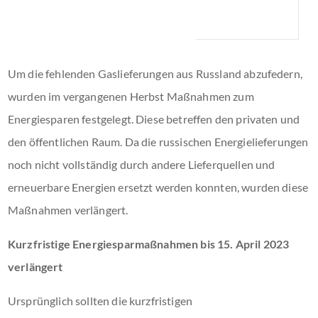
Um die fehlenden Gaslieferungen aus Russland abzufedern,
wurden im vergangenen Herbst Maßnahmen zum
Energiesparen festgelegt. Diese betreffen den privaten und
den öffentlichen Raum. Da die russischen Energielieferungen
noch nicht vollständig durch andere Lieferquellen und
erneuerbare Energien ersetzt werden konnten, wurden diese
Maßnahmen verlängert.
Kurzfristige Energiesparmaßnahmen bis 15. April 2023
verlängert
Ursprünglich sollten die kurzfristigen