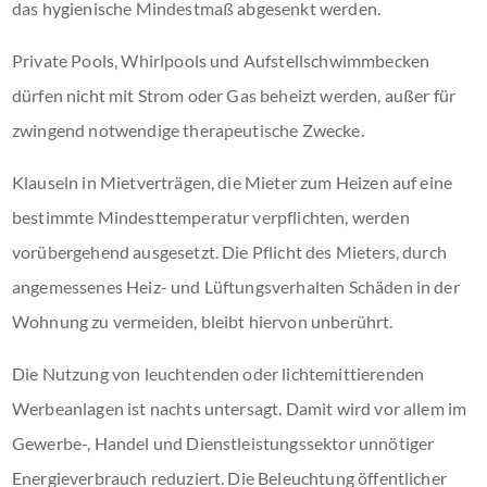
das hygienische Mindestmaß abgesenkt werden.
Private Pools, Whirlpools und Aufstellschwimmbecken
dürfen nicht mit Strom oder Gas beheizt werden, außer für
zwingend notwendige therapeutische Zwecke.
Klauseln in Mietverträgen, die Mieter zum Heizen auf eine
bestimmte Mindesttemperatur verpflichten, werden
vorübergehend ausgesetzt. Die Pflicht des Mieters, durch
angemessenes Heiz- und Lüftungsverhalten Schäden in der
Wohnung zu vermeiden, bleibt hiervon unberührt.
Die Nutzung von leuchtenden oder lichtemittierenden
Werbeanlagen ist nachts untersagt. Damit wird vor allem im
Gewerbe-, Handel und Dienstleistungssektor unnötiger
Energieverbrauch reduziert. Die Beleuchtung öffentlicher