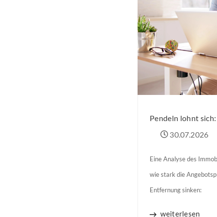
Pendeln lohnt sich
30.07.2026
Eine Analyse des Immobi
wie stark die Angebots
Entfernung sinken:
weiterlesen