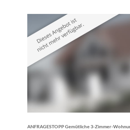
ANFRAGESTOPP Gemütliche 3-Zimmer-Wohnung