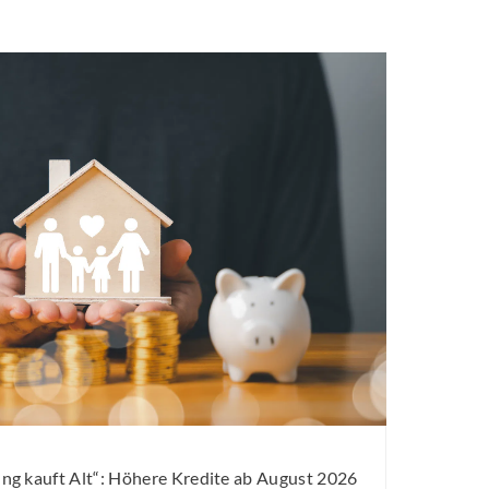
g kauft Alt“: Höhere Kredite ab August 2026