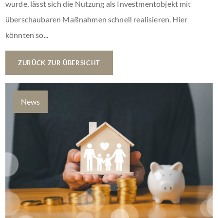
wurde, lässt sich die Nutzung als Investmentobjekt mit
überschaubaren Maßnahmen schnell realisieren. Hier
könnten so...
ZURÜCK ZUR ÜBERSICHT
News