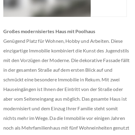
Großes modernisiertes Haus mit Poolhaus
Genügend Platz für Wohnen, Hobby und Arbeiten. Diese
einzigartige Immobilie kombiniert die Kunst des Jugendstils
mit den Vorzügen der Moderne. Die dekorative Fassade fällt
in der gesamten Straße auf dem ersten Blick auf und
schmückt eine besondere Immobilie in Rekum. Mit zwei
Hauseingängen ist Ihnen der Eintritt von der Straße oder
aber vom Seiteneingang aus möglich. Das gesamte Haus ist
modernisiert und dem Einzug Ihrer Familie steht somit
nichts mehr im Wege. Da die Immobilie vor einigen Jahren
noch als Mehrfamilienhaus mit fünf Wohneinheiten genutzt