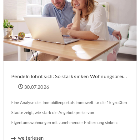
Pendeln lohnt sich: So stark sinken Wohnungspreise im Umland
30.07.2026
Eine Analyse des Immobilienportals immowelt für die 15 größten
Städte zeigt, wie stark die Angebotspreise von
Eigentumswohnungen mit zunehmender Entfernung sinken:
weiterlesen