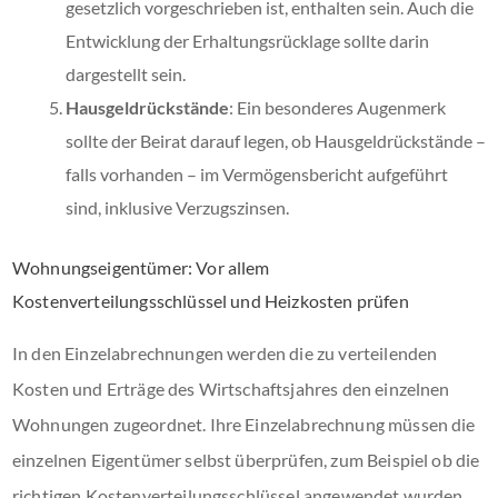
gesetzlich vorgeschrieben ist, enthalten sein. Auch die
Entwicklung der Erhaltungsrücklage sollte darin
dargestellt sein.
Hausgeldrückstände
: Ein besonderes Augenmerk
sollte der Beirat darauf legen, ob Hausgeldrückstände –
falls vorhanden – im Vermögensbericht aufgeführt
sind, inklusive Verzugszinsen.
Wohnungseigentümer: Vor allem
Kostenverteilungsschlüssel und Heizkosten prüfen
In den Einzelabrechnungen werden die zu verteilenden
Kosten und Erträge des Wirtschaftsjahres den einzelnen
Wohnungen zugeordnet. Ihre Einzelabrechnung müssen die
einzelnen Eigentümer selbst überprüfen, zum Beispiel ob die
richtigen Kostenverteilungsschlüssel angewendet wurden