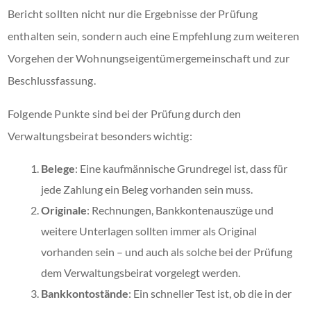
Bericht sollten nicht nur die Ergebnisse der Prüfung
enthalten sein, sondern auch eine Empfehlung zum weiteren
Vorgehen der Wohnungseigentümergemeinschaft und zur
Beschlussfassung.
Folgende Punkte sind bei der Prüfung durch den
Verwaltungsbeirat besonders wichtig:
Belege
: Eine kaufmännische Grundregel ist, dass für
jede Zahlung ein Beleg vorhanden sein muss.
Originale
: Rechnungen, Bankkontenauszüge und
weitere Unterlagen sollten immer als Original
vorhanden sein – und auch als solche bei der Prüfung
dem Verwaltungsbeirat vorgelegt werden.
Bankkontostände
: Ein schneller Test ist, ob die in der