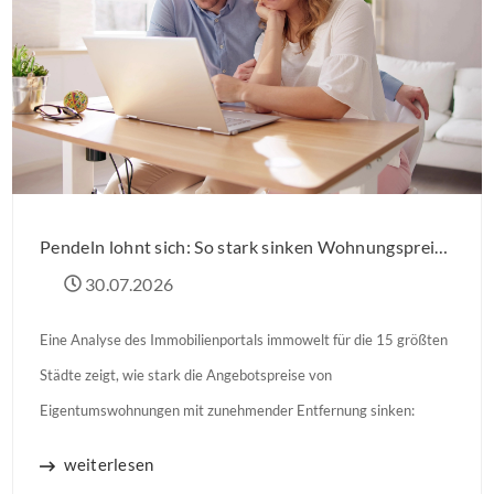
Pendeln lohnt sich: So stark sinken Wohnungspreise im Umland
30.07.2026
Eine Analyse des Immobilienportals immowelt für die 15 größten
Städte zeigt, wie stark die Angebotspreise von
Eigentumswohnungen mit zunehmender Entfernung sinken:
weiterlesen