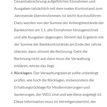
Gesamtabrechnung aufgeführten Einnahmen und
Ausgaben tatsächlich mit dem realen Kontostand zum
Jahresende übereinstimmen, ist leicht durchzuführen.
Dazu werden von der Summe der Anfangsbestände der
Bankkonten am 1.1. alle Einnahmen hinzugerechnet
und alle Ausgaben abgezogen. Stimmt das Ergebnis mit
der Summe der Bankkontostände am Ende des Jahres
überein, dann stimmt die Rechnung. Geht die
Rechnung nicht auf, dann muss die Verwaltung
erklären, woran das liegt.
Rücklagen
: Der Verwaltungsbeirat sollte unbedingt
prüfen, wie hoch die Rücklagen, insbesondere die
Erhaltungsrücklage für Modernisierungen und
Sanierungen, der WEG sind und wie diese angelegt ist.
Diese Information muss im Vermögensbericht, der