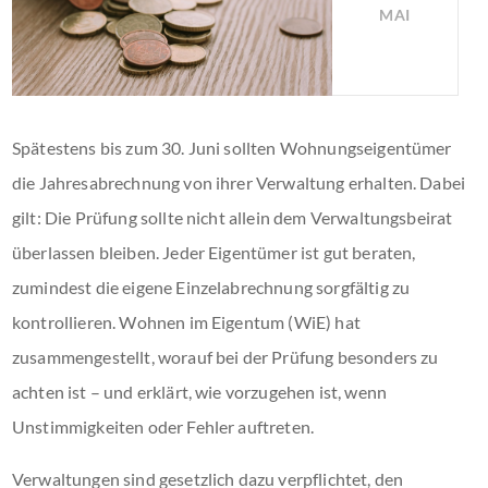
MAI
Spätestens bis zum 30. Juni sollten Wohnungseigentümer
die Jahresabrechnung von ihrer Verwaltung erhalten. Dabei
gilt: Die Prüfung sollte nicht allein dem Verwaltungsbeirat
überlassen bleiben. Jeder Eigentümer ist gut beraten,
zumindest die eigene Einzelabrechnung sorgfältig zu
kontrollieren. Wohnen im Eigentum (WiE) hat
zusammengestellt, worauf bei der Prüfung besonders zu
achten ist – und erklärt, wie vorzugehen ist, wenn
Unstimmigkeiten oder Fehler auftreten.
Verwaltungen sind gesetzlich dazu verpflichtet, den