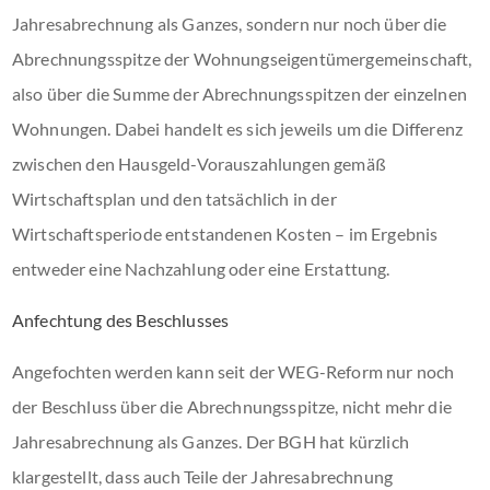
Jahresabrechnung als Ganzes, sondern nur noch über die
Abrechnungsspitze der Wohnungseigentümergemeinschaft,
also über die Summe der Abrechnungsspitzen der einzelnen
Wohnungen. Dabei handelt es sich jeweils um die Differenz
zwischen den Hausgeld-Vorauszahlungen gemäß
Wirtschaftsplan und den tatsächlich in der
Wirtschaftsperiode entstandenen Kosten – im Ergebnis
entweder eine Nachzahlung oder eine Erstattung.
Anfechtung des Beschlusses
Angefochten werden kann seit der WEG-Reform nur noch
der Beschluss über die Abrechnungsspitze, nicht mehr die
Jahresabrechnung als Ganzes. Der BGH hat kürzlich
klargestellt, dass auch Teile der Jahresabrechnung