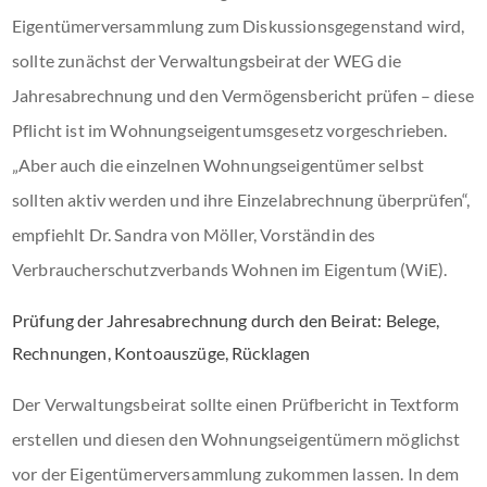
Eigentümerversammlung zum Diskussionsgegenstand wird,
sollte zunächst der Verwaltungsbeirat der WEG die
Jahresabrechnung und den Vermögensbericht prüfen – diese
Pflicht ist im Wohnungseigentumsgesetz vorgeschrieben.
„Aber auch die einzelnen Wohnungseigentümer selbst
sollten aktiv werden und ihre Einzelabrechnung überprüfen“,
empfiehlt Dr. Sandra von Möller, Vorständin des
Verbraucherschutzverbands Wohnen im Eigentum (WiE).
Prüfung der Jahresabrechnung durch den Beirat: Belege,
Rechnungen, Kontoauszüge, Rücklagen
Der Verwaltungsbeirat sollte einen Prüfbericht in Textform
erstellen und diesen den Wohnungseigentümern möglichst
vor der Eigentümerversammlung zukommen lassen. In dem