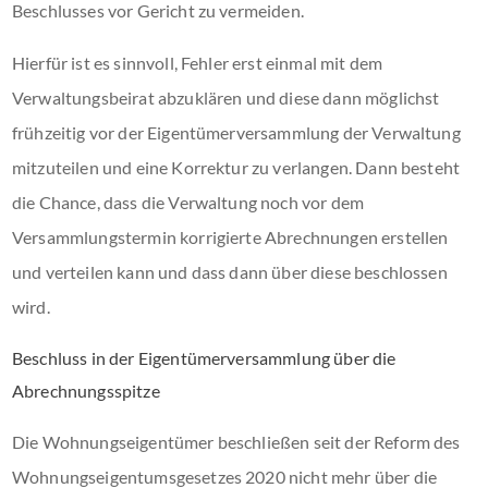
Beschlusses vor Gericht zu vermeiden.
Hierfür ist es sinnvoll, Fehler erst einmal mit dem
Verwaltungsbeirat abzuklären und diese dann möglichst
frühzeitig vor der Eigentümerversammlung der Verwaltung
mitzuteilen und eine Korrektur zu verlangen. Dann besteht
die Chance, dass die Verwaltung noch vor dem
Versammlungstermin korrigierte Abrechnungen erstellen
und verteilen kann und dass dann über diese beschlossen
wird.
Beschluss in der Eigentümerversammlung über die
Abrechnungsspitze
Die Wohnungseigentümer beschließen seit der Reform des
Wohnungseigentumsgesetzes 2020 nicht mehr über die