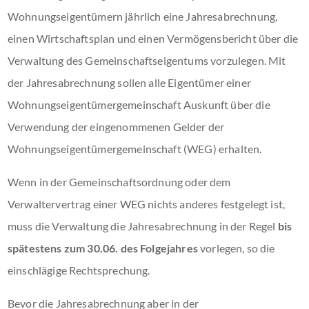
Wohnungseigentümern jährlich eine Jahresabrechnung,
einen Wirtschaftsplan und einen Vermögensbericht über die
Verwaltung des Gemeinschaftseigentums vorzulegen. Mit
der Jahresabrechnung sollen alle Eigentümer einer
Wohnungseigentümergemeinschaft Auskunft über die
Verwendung der eingenommenen Gelder der
Wohnungseigentümergemeinschaft (WEG) erhalten.
Wenn in der Gemeinschaftsordnung oder dem
Verwaltervertrag einer WEG nichts anderes festgelegt ist,
muss die Verwaltung die Jahresabrechnung in der Regel
bis
spätestens zum 30.06. des Folgejahres
vorlegen, so die
einschlägige Rechtsprechung.
Bevor die Jahresabrechnung aber in der