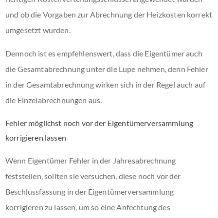
und ob die Vorgaben zur Abrechnung der Heizkosten korrekt
umgesetzt wurden.
Dennoch ist es empfehlenswert, dass die Eigentümer auch
die Gesamtabrechnung unter die Lupe nehmen, denn Fehler
in der Gesamtabrechnung wirken sich in der Regel auch auf
die Einzelabrechnungen aus.
Fehler möglichst noch vor der Eigentümerversammlung
korrigieren lassen
Wenn Eigentümer Fehler in der Jahresabrechnung
feststellen, sollten sie versuchen, diese noch vor der
Beschlussfassung in der Eigentümerversammlung
korrigieren zu lassen, um so eine Anfechtung des