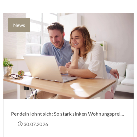
Einzelmaßnahmen […]
News
Pendeln lohnt sich: So stark sinken Wohnungspreise im Umland
30.07.2026