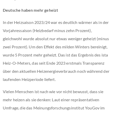
Deutsche haben mehr geheizt
In der Heizsaison 2023/24 war es deutlich wärmer als in der
Vorjahressaison (Heizbedarf minus zehn Prozent),
gleichwohl wurde absolut nur etwas weniger geheizt (minus
zwei Prozent). Um den Effekt des milden Winters bereinigt,
wurde 5 Prozent mehr geheizt. Das ist das Ergebnis des ista
Heiz-O-Meters, das seit Ende 2023 erstmals Transparenz
über den aktuellen Heizenergieverbrauch noch während der
laufenden Heizperiode liefert.
Vielen Menschen ist nach wie vor nicht bewusst, dass sie
mehr heizen als sie denken: Laut einer repräsentativen
Umfrage, die das Meinungsforschungsinstitut YouGov im