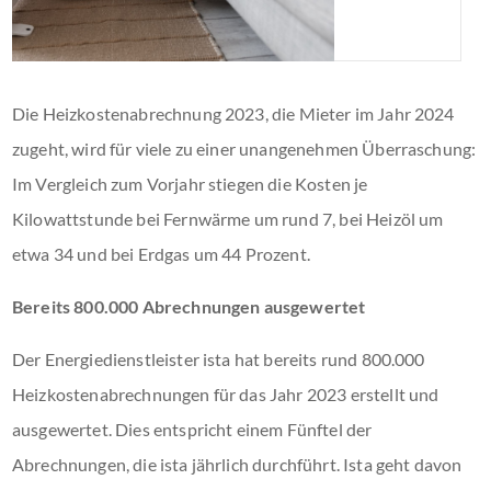
Die Heizkostenabrechnung 2023, die Mieter im Jahr 2024
zugeht, wird für viele zu einer unangenehmen Überraschung:
Im Vergleich zum Vorjahr stiegen die Kosten je
Kilowattstunde bei Fernwärme um rund 7, bei Heizöl um
etwa 34 und bei Erdgas um 44 Prozent.
Bereits 800.000 Abrechnungen ausgewertet
Der Energiedienstleister ista hat bereits rund 800.000
Heizkostenabrechnungen für das Jahr 2023 erstellt und
ausgewertet. Dies entspricht einem Fünftel der
Abrechnungen, die ista jährlich durchführt. Ista geht davon