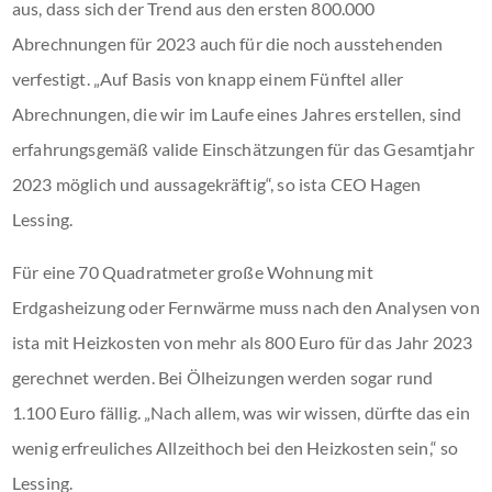
aus, dass sich der Trend aus den ersten 800.000
Abrechnungen für 2023 auch für die noch ausstehenden
verfestigt. „Auf Basis von knapp einem Fünftel aller
Abrechnungen, die wir im Laufe eines Jahres erstellen, sind
erfahrungsgemäß valide Einschätzungen für das Gesamtjahr
2023 möglich und aussagekräftig“, so ista CEO Hagen
Lessing.
Für eine 70 Quadratmeter große Wohnung mit
Erdgasheizung oder Fernwärme muss nach den Analysen von
ista mit Heizkosten von mehr als 800 Euro für das Jahr 2023
gerechnet werden. Bei Ölheizungen werden sogar rund
1.100 Euro fällig. „Nach allem, was wir wissen, dürfte das ein
wenig erfreuliches Allzeithoch bei den Heizkosten sein,“ so
Lessing.