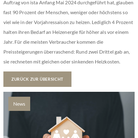
Auftrag von ista Anfang Mai 2024 durchgeführt hat, glauben
fast 90 Prozent der Menschen, weniger oder höchstens so
viel wie in der Vorjahressaison zu heizen. Lediglich 4 Prozent
halten ihren Bedarf an Heizenergie für höher als vor einem
Jahr. Für die meisten Verbraucher kommen die
Preissteigerungen überraschend: Rund zwei Drittel gab an,
sie rechneten mit gleichen oder sinkenden Heizkosten.
ZURÜCK ZUR ÜBERSICHT
News