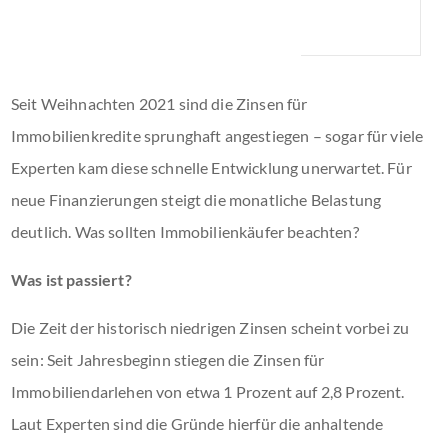
Seit Weihnachten 2021 sind die Zinsen für
Immobilienkredite sprunghaft angestiegen – sogar für viele
Experten kam diese schnelle Entwicklung unerwartet. Für
neue Finanzierungen steigt die monatliche Belastung
deutlich. Was sollten Immobilienkäufer beachten?
Was ist passiert?
Die Zeit der historisch niedrigen Zinsen scheint vorbei zu
sein: Seit Jahresbeginn stiegen die Zinsen für
Immobiliendarlehen von etwa 1 Prozent auf 2,8 Prozent.
Laut Experten sind die Gründe hierfür die anhaltende