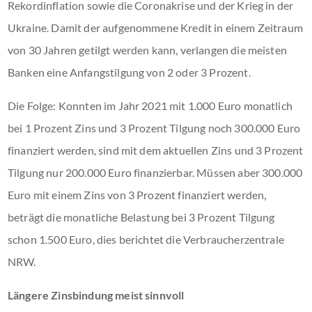
Rekordinflation sowie die Coronakrise und der Krieg in der
Ukraine. Damit der aufgenommene Kredit in einem Zeitraum
von 30 Jahren getilgt werden kann, verlangen die meisten
Banken eine Anfangstilgung von 2 oder 3 Prozent.
Die Folge: Konnten im Jahr 2021 mit 1.000 Euro monatlich
bei 1 Prozent Zins und 3 Prozent Tilgung noch 300.000 Euro
finanziert werden, sind mit dem aktuellen Zins und 3 Prozent
Tilgung nur 200.000 Euro finanzierbar. Müssen aber 300.000
Euro mit einem Zins von 3 Prozent finanziert werden,
beträgt die monatliche Belastung bei 3 Prozent Tilgung
schon 1.500 Euro, dies berichtet die Verbraucherzentrale
NRW.
Längere Zinsbindung meist sinnvoll