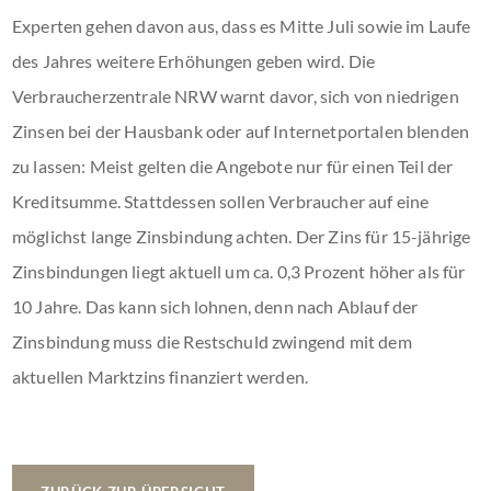
Experten gehen davon aus, dass es Mitte Juli sowie im Laufe
des Jahres weitere Erhöhungen geben wird. Die
Verbraucherzentrale NRW warnt davor, sich von niedrigen
Zinsen bei der Hausbank oder auf Internetportalen blenden
zu lassen: Meist gelten die Angebote nur für einen Teil der
Kreditsumme. Stattdessen sollen Verbraucher auf eine
möglichst lange Zinsbindung achten. Der Zins für 15-jährige
Zinsbindungen liegt aktuell um ca. 0,3 Prozent höher als für
10 Jahre. Das kann sich lohnen, denn nach Ablauf der
Zinsbindung muss die Restschuld zwingend mit dem
aktuellen Marktzins finanziert werden.