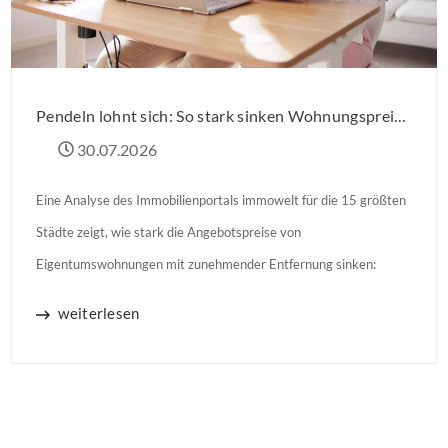
Pendeln lohnt sich: So stark sinken Wohnungspreise im Umland
30.07.2026
Eine Analyse des Immobilienportals immowelt für die 15 größten
Städte zeigt, wie stark die Angebotspreise von
Eigentumswohnungen mit zunehmender Entfernung sinken:
weiterlesen