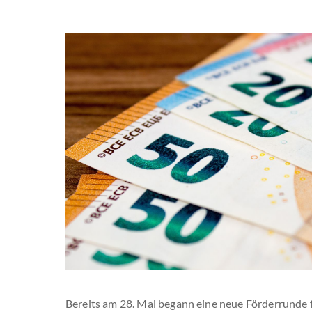
Bereits am 28. Mai begann eine neue Förderrunde f