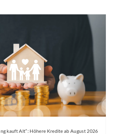
g kauft Alt“: Höhere Kredite ab August 2026