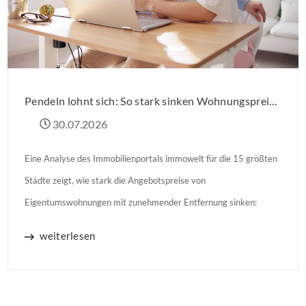
Pendeln lohnt sich: So stark sinken Wohnungspreise im Umland
30.07.2026
Eine Analyse des Immobilienportals immowelt für die 15 größten
Städte zeigt, wie stark die Angebotspreise von
Eigentumswohnungen mit zunehmender Entfernung sinken:
weiterlesen