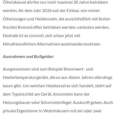
Ölheizkessel dürfen nur noch maximal 30 Jahre betrieben
werden. Ab dem Jahr 2026 soll der Einbau von reinen
Ölheizungen und Heizkesseln, die ausschließlich mit festen
fossilen Brennstoffen betrieben werden, verboten werden.
Deshalb ist es sinnvoll, sich schon jetzt mit
klimafreundlichen Alternativen auseinanderzusetzen.
Ausnahmen und Bußgelder
Ausgenommen sind zum Beispiel Brennwert- und
Niedertemperaturgeräte, die es aus diesen Jahren allerdings
kaum gibt. Um welchen Heizkessel es sich handelt, steht auf
dem Typenschild am Gerät. Ansonsten kann der
Heizungsbauer oder Schornsteinfeger Auskunft geben. Auch
private Eigentümer in Wohnhäusern mit ein oder zwei