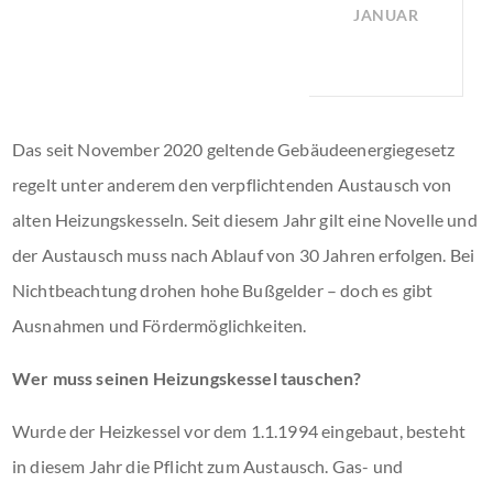
JANUAR
Das seit November 2020 geltende Gebäudeenergiegesetz
regelt unter anderem den verpflichtenden Austausch von
alten Heizungskesseln. Seit diesem Jahr gilt eine Novelle und
der Austausch muss nach Ablauf von 30 Jahren erfolgen. Bei
Nichtbeachtung drohen hohe Bußgelder – doch es gibt
Ausnahmen und Fördermöglichkeiten.
Wer muss seinen Heizungskessel tauschen?
Wurde der Heizkessel vor dem 1.1.1994 eingebaut, besteht
in diesem Jahr die Pflicht zum Austausch. Gas- und