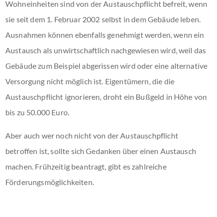
Wohneinheiten sind von der Austauschpflicht befreit, wenn
sie seit dem 1. Februar 2002 selbst in dem Gebäude leben.
Ausnahmen können ebenfalls genehmigt werden, wenn ein
Austausch als unwirtschaftlich nachgewiesen wird, weil das
Gebäude zum Beispiel abgerissen wird oder eine alternative
Versorgung nicht möglich ist. Eigentümern, die die
Austauschpflicht ignorieren, droht ein Bußgeld in Höhe von
bis zu 50.000 Euro.
Aber auch wer noch nicht von der Austauschpflicht
betroffen ist, sollte sich Gedanken über einen Austausch
machen. Frühzeitig beantragt, gibt es zahlreiche
Förderungsmöglichkeiten.