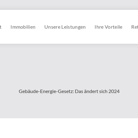
t
Immobilien
Unsere Leistungen
Ihre Vorteile
Re
Gebäude-Energie-Gesetz: Das ändert sich 2024