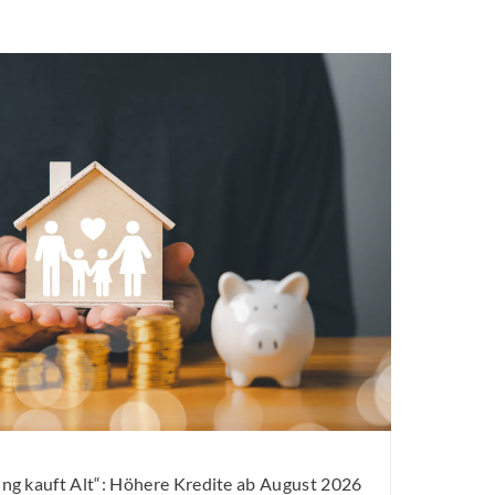
g kauft Alt“: Höhere Kredite ab August 2026