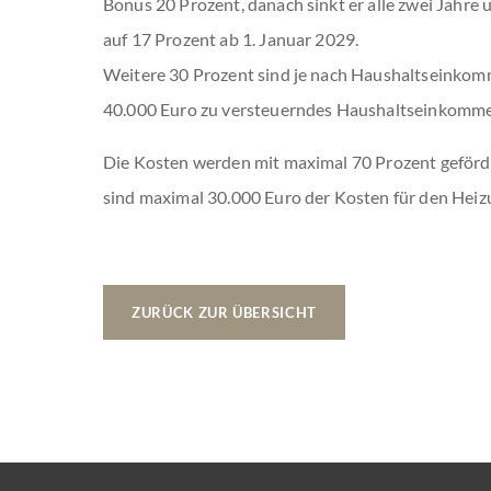
Bonus 20 Prozent, danach sinkt er alle zwei Jahre 
auf 17 Prozent ab 1. Januar 2029.
Weitere 30 Prozent sind je nach Haushaltseinkomm
40.000 Euro zu versteuerndes Haushaltseinkomme
Die Kosten werden mit maximal 70 Prozent geförde
sind maximal 30.000 Euro der Kosten für den Heiz
ZURÜCK ZUR ÜBERSICHT