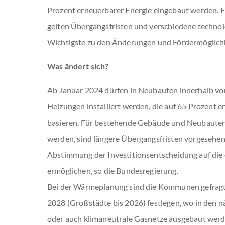
Prozent erneuerbarer Energie eingebaut werden. 
gelten Übergangsfristen und verschiedene technol
Wichtigste zu den Änderungen und Fördermöglich
Was ändert sich?
Ab Januar 2024 dürfen in Neubauten innerhalb v
Heizungen installiert werden, die auf 65 Prozent 
basieren. Für bestehende Gebäude und Neubauten, 
werden, sind längere Übergangsfristen vorgesehen.
Abstimmung der Investitionsentscheidung auf die
ermöglichen, so die Bundesregierung.
Bei der Wärmeplanung sind die Kommunen gefragt:
2028 (Großstädte bis 2026) festlegen, wo in den
oder auch klimaneutrale Gasnetze ausgebaut werd