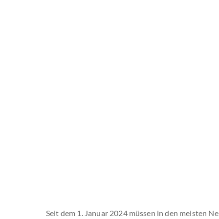
Seit dem 1. Januar 2024 müssen in den meisten N