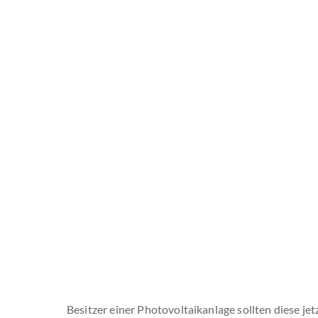
Besitzer einer Photovoltaikanlage sollten diese je