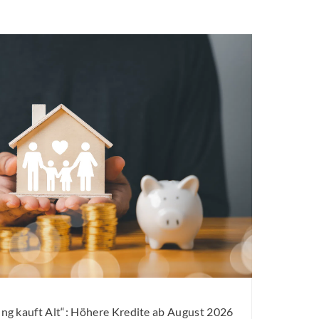
g kauft Alt“: Höhere Kredite ab August 2026