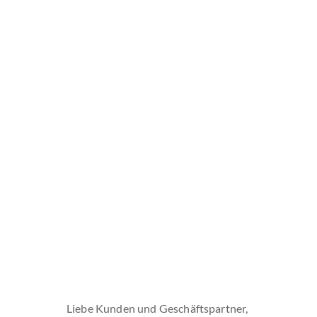
Liebe Kunden und Geschäftspartner,