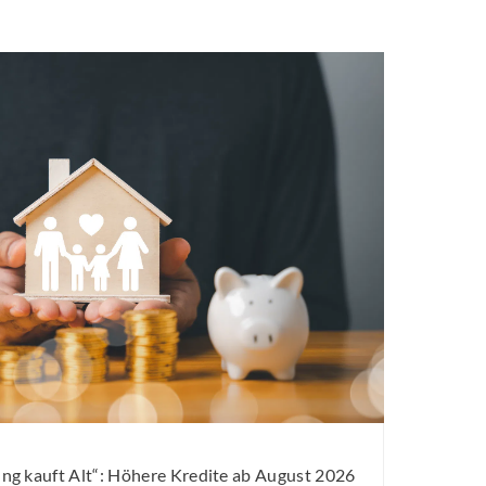
g kauft Alt“: Höhere Kredite ab August 2026