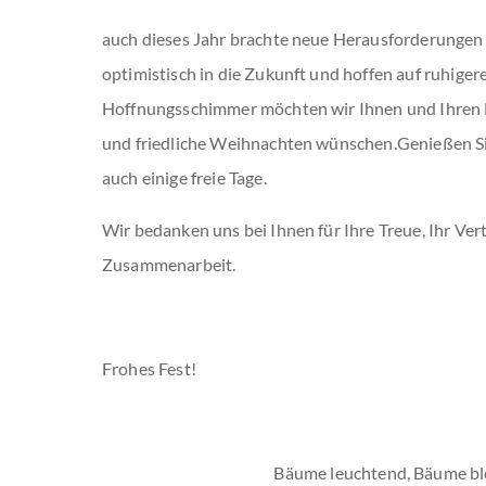
auch dieses Jahr brachte neue Herausforderungen 
optimistisch in die Zukunft und hoffen auf ruhiger
Hoffnungsschimmer möchten wir Ihnen und Ihren 
und friedliche Weihnachten wünschen.
Genießen Si
auch einige freie Tage.
Wir bedanken uns bei Ihnen für Ihre Treue, Ihr Ver
Zusammenarbeit.
Frohes Fest!
Bäume leuchtend, Bäume bl