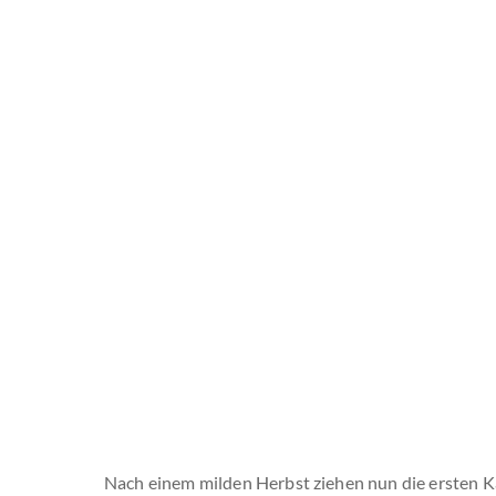
Nach einem milden Herbst ziehen nun die ersten K