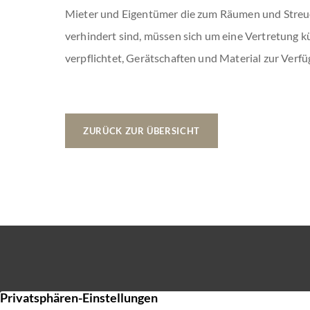
Mieter und Eigentümer die zum Räumen und Streuen
verhindert sind, müssen sich um eine Vertretung 
verpflichtet, Gerätschaften und Material zur Verfü
ZURÜCK ZUR ÜBERSICHT