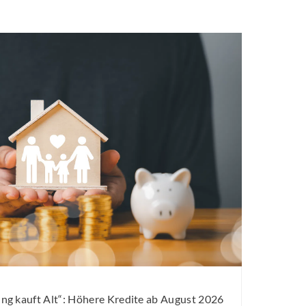
g kauft Alt“: Höhere Kredite ab August 2026