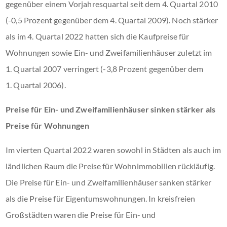
gegenüber einem Vorjahresquartal seit dem 4. Quartal 2010
(-0,5 Prozent gegenüber dem 4. Quartal 2009). Noch stärker
als im 4. Quartal 2022 hatten sich die Kaufpreise für
Wohnungen sowie Ein- und Zweifamilienhäuser zuletzt im
1. Quartal 2007 verringert (-3,8 Prozent gegenüber dem
1. Quartal 2006).
Preise für Ein- und Zweifamilienhäuser sinken stärker als
Preise für Wohnungen
Im vierten Quartal 2022 waren sowohl in Städten als auch im
ländlichen Raum die Preise für Wohnimmobilien rückläufig.
Die Preise für Ein- und Zweifamilienhäuser sanken stärker
als die Preise für Eigentumswohnungen. In kreisfreien
Großstädten waren die Preise für Ein- und