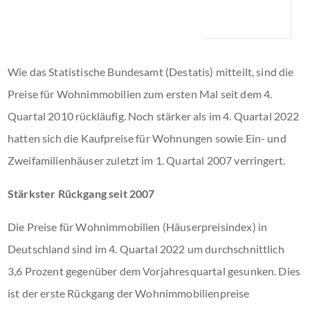
Wie das Statistische Bundesamt (Destatis) mitteilt, sind die
Preise für Wohnimmobilien zum ersten Mal seit dem 4.
Quartal 2010 rückläufig. Noch stärker als im 4. Quartal 2022
hatten sich die Kaufpreise für Wohnungen sowie Ein- und
Zweifamilienhäuser zuletzt im 1. Quartal 2007 verringert.
Stärkster Rückgang seit 2007
Die Preise für Wohnimmobilien (Häuserpreisindex) in
Deutschland sind im 4. Quartal 2022 um durchschnittlich
3,6 Prozent gegenüber dem Vorjahresquartal gesunken. Dies
ist der erste Rückgang der Wohnimmobilienpreise