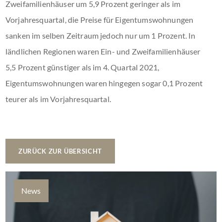
Zweifamilienhäuser um 5,9 Prozent geringer als im
Vorjahresquartal, die Preise für Eigentumswohnungen
sanken im selben Zeitraum jedoch nur um 1 Prozent. In
ländlichen Regionen waren Ein- und Zweifamilienhäuser
5,5 Prozent günstiger als im 4. Quartal 2021,
Eigentumswohnungen waren hingegen sogar 0,1 Prozent
teurer als im Vorjahresquartal.
ZURÜCK ZUR ÜBERSICHT
News