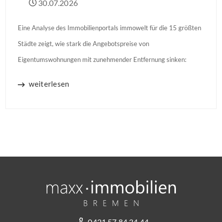
30.07.2026
Eine Analyse des Immobilienportals immowelt für die 15 größten
Städte zeigt, wie stark die Angebotspreise von
Eigentumswohnungen mit zunehmender Entfernung sinken:
weiterlesen
0421 57 84 34 44