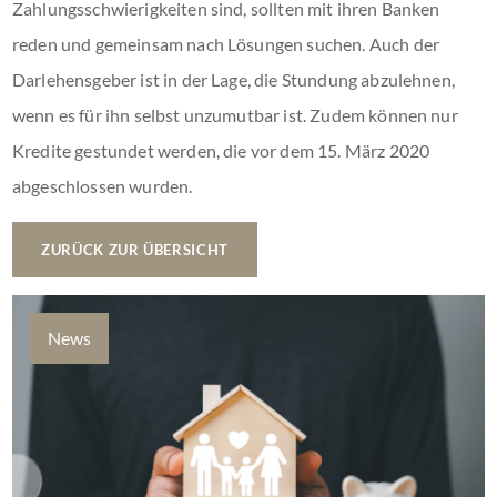
Zahlungsschwierigkeiten sind, sollten mit ihren Banken
reden und gemeinsam nach Lösungen suchen. Auch der
Darlehensgeber ist in der Lage, die Stundung abzulehnen,
wenn es für ihn selbst unzumutbar ist. Zudem können nur
Kredite gestundet werden, die vor dem 15. März 2020
abgeschlossen wurden.
ZURÜCK ZUR ÜBERSICHT
News