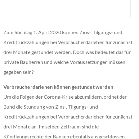
Zum Stichtag 1. April 2020 können Zins-, Tilgungs- und
Kreditrückzahlungen bei Verbraucherdarlehen für zunächst
drei Monate gestundet werden. Doch was bedeutet das für
private Bauherren und welche Voraussetzungen müssen
gegeben sein?
Verbraucherdarlehen können gestundet werden
Um die Folgen der Corona-Krise abzumildern, ordnet der
Bund die Stundung von Zins-, Tilgungs- und
Kreditrückzahlungen bei Verbraucherdarlehen für zunächst
drei Monate an. Im selben Zeitraum sind die
Kündigungsrechte der Banken ebenfalls ausgeschlossen.