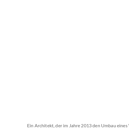
Ein Architekt, der im Jahre 2013 den Umbau ei