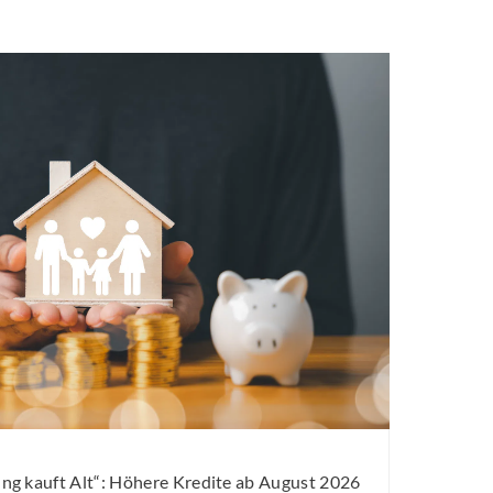
g kauft Alt“: Höhere Kredite ab August 2026