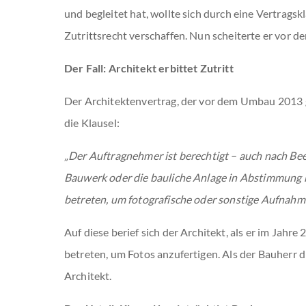
und begleitet hat, wollte sich durch eine Vertragsk
Zutrittsrecht verschaffen. Nun scheiterte er vor 
Der Fall: Architekt erbittet Zutritt
Der Architektenvertrag, der vor dem Umbau 2013 
die Klausel:
„Der Auftragnehmer ist berechtigt – auch nach Bee
Bauwerk oder die bauliche Anlage in Abstimmung 
betreten, um fotografische oder sonstige Aufnahme
Auf diese berief sich der Architekt, als er im Jahr
betreten, um Fotos anzufertigen. Als der Bauherr d
Architekt.