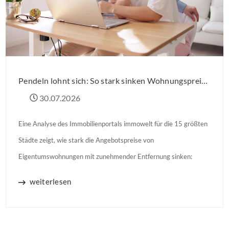
Pendeln lohnt sich: So stark sinken Wohnungspreise im Umland
30.07.2026
Eine Analyse des Immobilienportals immowelt für die 15 größten
Städte zeigt, wie stark die Angebotspreise von
Eigentumswohnungen mit zunehmender Entfernung sinken:
weiterlesen