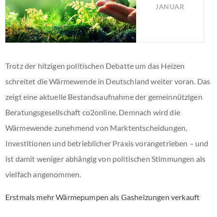
JANUAR
Trotz der hitzigen politischen Debatte um das Heizen
schreitet die Wärmewende in Deutschland weiter voran. Das
zeigt eine aktuelle Bestandsaufnahme der gemeinnützigen
Beratungsgesellschaft co2online. Demnach wird die
Wärmewende zunehmend von Marktentscheidungen,
Investitionen und betrieblicher Praxis vorangetrieben – und
ist damit weniger abhängig von politischen Stimmungen als
vielfach angenommen.
Erstmals mehr Wärmepumpen als Gasheizungen verkauft