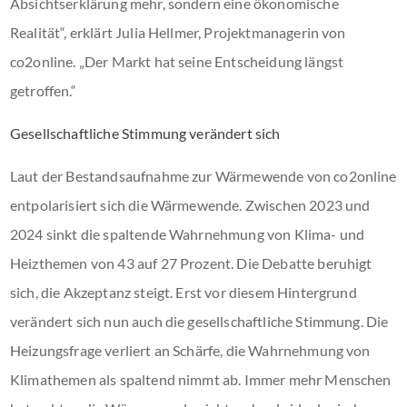
Absichtserklärung mehr, sondern eine ökonomische
Realität“, erklärt Julia Hellmer, Projektmanagerin von
co2online. „Der Markt hat seine Entscheidung längst
getroffen.“
Gesellschaftliche Stimmung verändert sich
Laut der Bestandsaufnahme zur Wärmewende von co2online
entpolarisiert sich die Wärmewende. Zwischen 2023 und
2024 sinkt die spaltende Wahrnehmung von Klima- und
Heizthemen von 43 auf 27 Prozent. Die Debatte beruhigt
sich, die Akzeptanz steigt. Erst vor diesem Hintergrund
verändert sich nun auch die gesellschaftliche Stimmung. Die
Heizungsfrage verliert an Schärfe, die Wahrnehmung von
Klimathemen als spaltend nimmt ab. Immer mehr Menschen