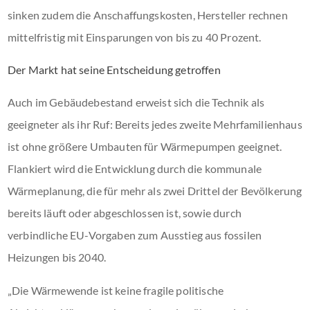
sinken zudem die Anschaffungskosten, Hersteller rechnen
mittelfristig mit Einsparungen von bis zu 40 Prozent.
Der Markt hat seine Entscheidung getroffen
Auch im Gebäudebestand erweist sich die Technik als
geeigneter als ihr Ruf: Bereits jedes zweite Mehrfamilienhaus
ist ohne größere Umbauten für Wärmepumpen geeignet.
Flankiert wird die Entwicklung durch die kommunale
Wärmeplanung, die für mehr als zwei Drittel der Bevölkerung
bereits läuft oder abgeschlossen ist, sowie durch
verbindliche EU-Vorgaben zum Ausstieg aus fossilen
Heizungen bis 2040.
„Die Wärmewende ist keine fragile politische